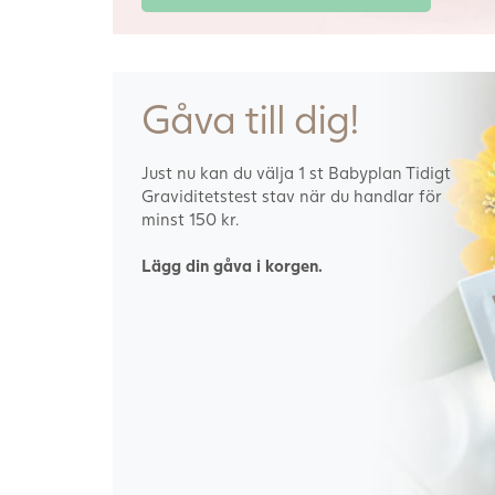
Gåva till dig!
Just nu kan du välja 1 st Babyplan Tidigt
Graviditetstest stav när du handlar för
minst 150 kr.
Lägg din gåva i korgen.