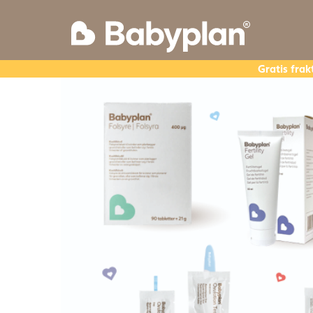
Gratis frak