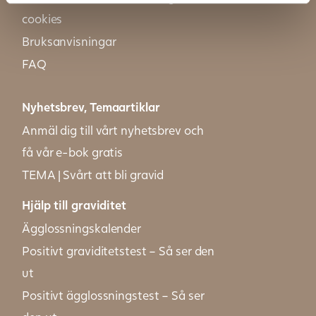
cookies
Bruksanvisningar
FAQ
Nyhetsbrev, Temaartiklar
Anmäl dig till vårt nyhetsbrev och
få vår e-bok gratis
TEMA | Svårt att bli gravid
Hjälp till graviditet
Ägglossningskalender
Positivt graviditetstest – Så ser den
ut
Positivt ägglossningstest – Så ser