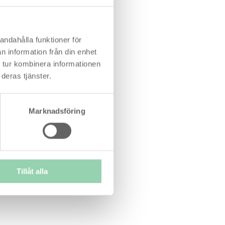
andahålla funktioner för
n information från din enhet
 tur kombinera informationen
deras tjänster.
Marknadsföring
Tillåt alla