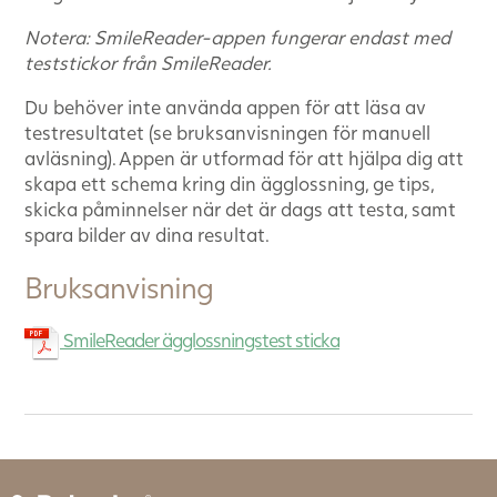
Notera: SmileReader-appen fungerar endast med
teststickor från SmileReader.
Du behöver inte använda appen för att läsa av
testresultatet (se bruksanvisningen för manuell
avläsning). Appen är utformad för att hjälpa dig att
skapa ett schema kring din ägglossning, ge tips,
skicka påminnelser när det är dags att testa, samt
spara bilder av dina resultat.
Bruksanvisning
SmileReader ägglossningstest sticka