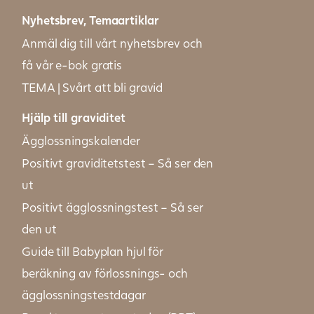
Nyhetsbrev, Temaartiklar
Anmäl dig till vårt nyhetsbrev och
få vår e-bok gratis
TEMA | Svårt att bli gravid
Hjälp till graviditet
Ägglossningskalender
Positivt graviditetstest – Så ser den
ut
Positivt ägglossningstest – Så ser
den ut
Guide till Babyplan hjul för
beräkning av förlossnings- och
ägglossningstestdagar