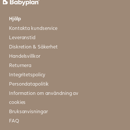
Hjälp
Kontakta kundservice
Leveranstid
Diskretion & Säkerhet
Handelsvillkor
Returnera
Integritetspolicy
Persondatapolitik
Information om användning av
cookies
Bruksanvisningar
FAQ