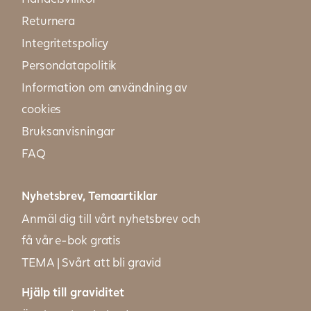
Returnera
Integritetspolicy
Persondatapolitik
Information om användning av
cookies
Bruksanvisningar
FAQ
Nyhetsbrev, Temaartiklar
Anmäl dig till vårt nyhetsbrev och
få vår e-bok gratis
TEMA | Svårt att bli gravid
Hjälp till graviditet