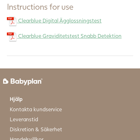
Instructions for use
Clearblue Digital Ägglossningstest
Clearblue Graviditetstest Snabb Detektion
Hjälp
Kontakta kundservice
Leveranstid
Diskretion & Säkerhet
Handelsvillkor