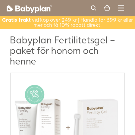
Gratis frakt
vid köp över 249 kr | Handla för 699 kr eller
mer och få 10% rabatt direkt!
Babyplan Fertilitetsgel –
paket för honom och
henne