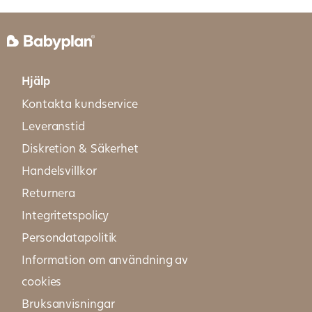
Hjälp
Kontakta kundservice
Leveranstid
Diskretion & Säkerhet
Handelsvillkor
Returnera
Integritetspolicy
Persondatapolitik
Information om användning av
cookies
Bruksanvisningar