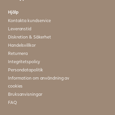
Hjälp
Kontakta kundservice
Leveranstid
Diskretion & Säkerhet
Handelsvillkor
Returnera
Integritetspolicy
Persondatapolitik
Information om användning av
cookies
Bruksanvisningar
FAQ