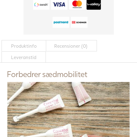
Produktinfo
Recensioner (0)
Leveranstid
Forbedrer sædmobilitet