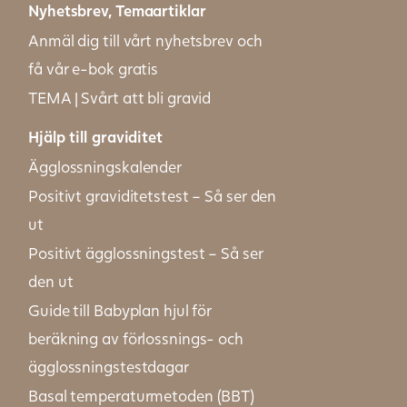
Nyhetsbrev, Temaartiklar
Anmäl dig till vårt nyhetsbrev och
få vår e-bok gratis
TEMA | Svårt att bli gravid
Hjälp till graviditet
Ägglossningskalender
Positivt graviditetstest – Så ser den
ut
Positivt ägglossningstest – Så ser
den ut
Guide till Babyplan hjul för
beräkning av förlossnings- och
ägglossningstestdagar
Basal temperaturmetoden (BBT)