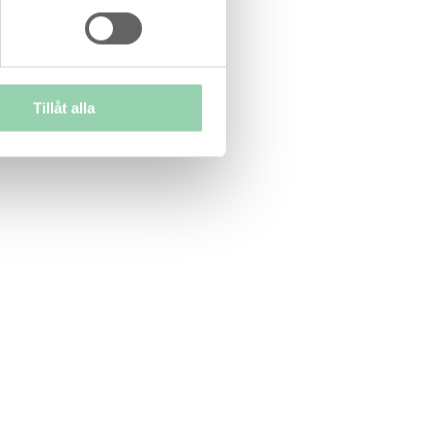
Tillåt alla