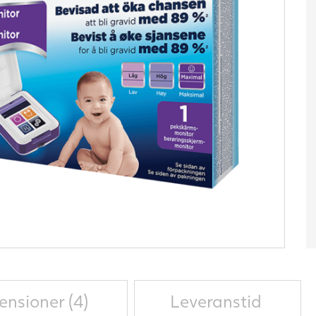
ensioner (4)
Leveranstid