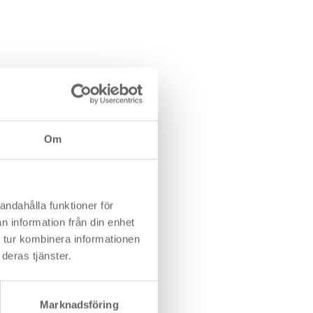
Om
andahålla funktioner för
n information från din enhet
 tur kombinera informationen
deras tjänster.
Marknadsföring