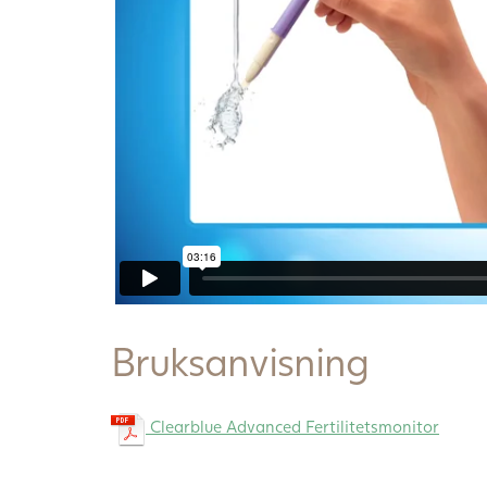
Bruksanvisning
Clearblue Advanced Fertilitetsmonitor