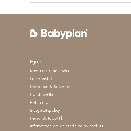
Hjälp
Kontakta kundservice
Leveranstid
Diskretion & Säkerhet
Handelsvillkor
Returnera
Integritetspolicy
Persondatapolitik
Information om användning av cookies