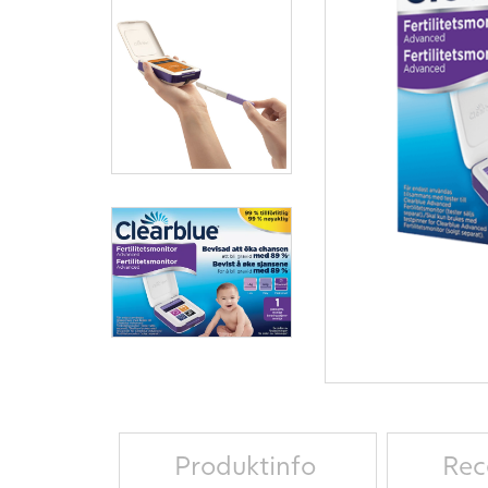
Produktinfo
Rec