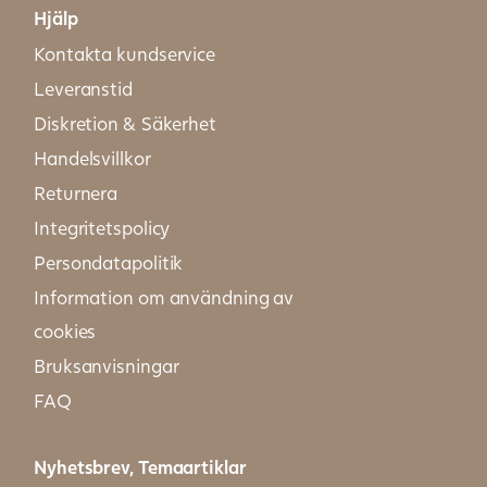
Hjälp
Kontakta kundservice
Leveranstid
Diskretion & Säkerhet
Handelsvillkor
Returnera
Integritetspolicy
Persondatapolitik
Information om användning av
cookies
Bruksanvisningar
FAQ
Nyhetsbrev, Temaartiklar