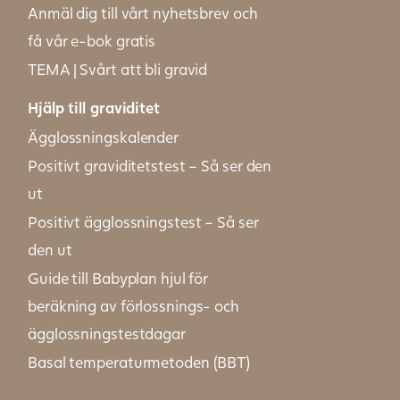
Anmäl dig till vårt nyhetsbrev och
få vår e-bok gratis
TEMA | Svårt att bli gravid
Hjälp till graviditet
Ägglossningskalender
Positivt graviditetstest – Så ser den
ut
Positivt ägglossningstest – Så ser
den ut
Guide till Babyplan hjul för
beräkning av förlossnings- och
ägglossningstestdagar
Basal temperaturmetoden (BBT)