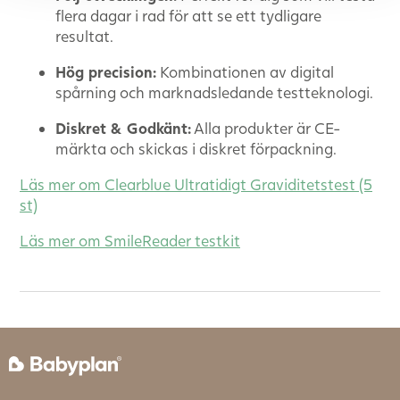
flera dagar i rad för att se ett tydligare
resultat.
Hög precision:
Kombinationen av digital
spårning och marknadsledande testteknologi.
Diskret & Godkänt:
Alla produkter är CE-
märkta och skickas i diskret förpackning.
Läs mer om Clearblue Ultratidigt Graviditetstest (5
st)
Läs mer om SmileReader testkit