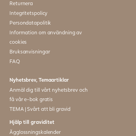
Returnera
Integritetspolicy
Persondatapolitik
Information om användning av
cookies
Bruksanvisningar
FAQ
Nyhetsbrev, Temaartiklar
Anmäl dig till vårt nyhetsbrev och
få vår e-bok gratis
TEMA | Svårt att bli gravid
Hjälp till graviditet
Ägglossningskalender