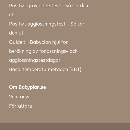
Positivt graviditetstest – Så ser den
ut
Positivt ägglossningstest – Så ser
den ut
Guide till Babyplan hjul för
beräkning av förlossnings- och
ägglossningstestdagar
Basal temperaturmetoden (BBT)
Om Babyplan.se
Vem är vi
Författare