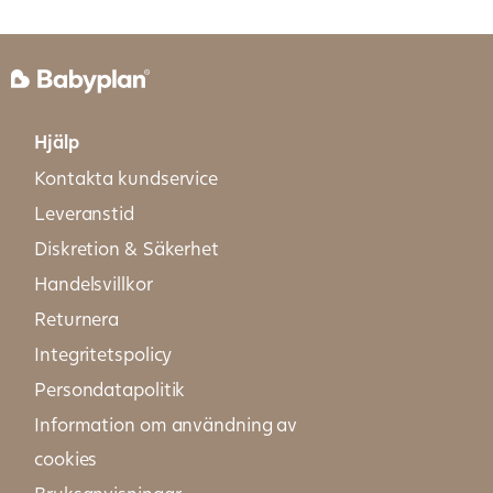
Hjälp
Kontakta kundservice
Leveranstid
Diskretion & Säkerhet
Handelsvillkor
Returnera
Integritetspolicy
Persondatapolitik
Information om användning av
cookies