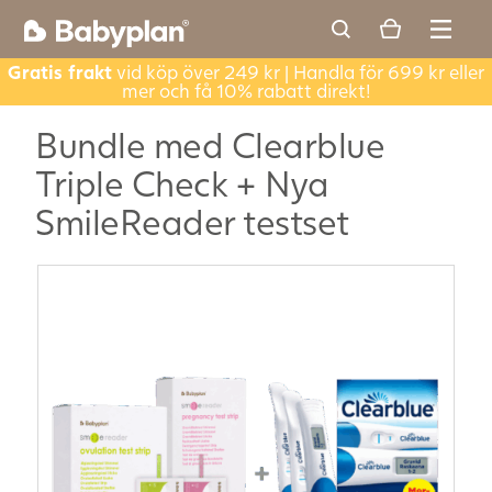
Gratis frakt
vid köp över 249 kr | Handla för 699 kr eller
mer och få 10% rabatt direkt!
Bundle med Clearblue
Triple Check + Nya
SmileReader testset