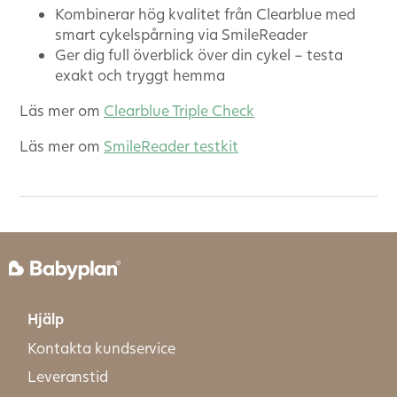
Kombinerar hög kvalitet från Clearblue med
smart cykelspårning via SmileReader
Ger dig full överblick över din cykel – testa
exakt och tryggt hemma
Läs mer om
Clearblue Triple Check
Läs mer om
SmileReader testkit
Hjälp
Kontakta kundservice
Leveranstid