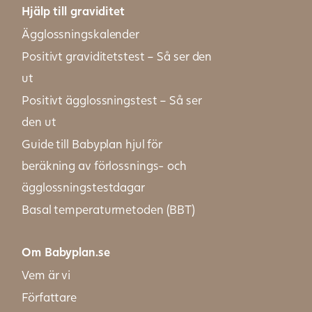
Hjälp till graviditet
Ägglossningskalender
Positivt graviditetstest – Så ser den
ut
Positivt ägglossningstest – Så ser
den ut
Guide till Babyplan hjul för
beräkning av förlossnings- och
ägglossningstestdagar
Basal temperaturmetoden (BBT)
Om Babyplan.se
Vem är vi
Författare