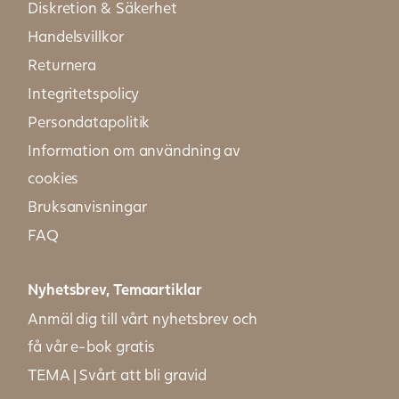
Diskretion & Säkerhet
Handelsvillkor
Returnera
Integritetspolicy
Persondatapolitik
Information om användning av
cookies
Bruksanvisningar
FAQ
Nyhetsbrev, Temaartiklar
Anmäl dig till vårt nyhetsbrev och
få vår e-bok gratis
TEMA | Svårt att bli gravid