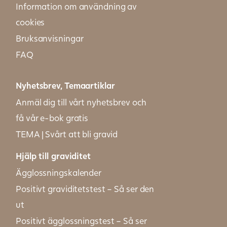
Information om användning av
cookies
Bruksanvisningar
FAQ
Nyhetsbrev, Temaartiklar
Anmäl dig till vårt nyhetsbrev och
få vår e-bok gratis
TEMA | Svårt att bli gravid
Hjälp till graviditet
Ägglossningskalender
Positivt graviditetstest – Så ser den
ut
Positivt ägglossningstest – Så ser