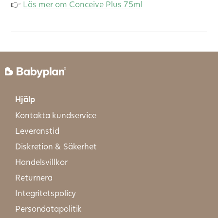
👉
Läs mer om Conceive Plus 75ml
Hjälp
Kontakta kundservice
Leveranstid
Diskretion & Säkerhet
Handelsvillkor
Returnera
Integritetspolicy
Persondatapolitik