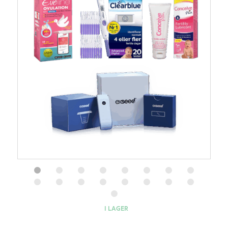
I LAGER