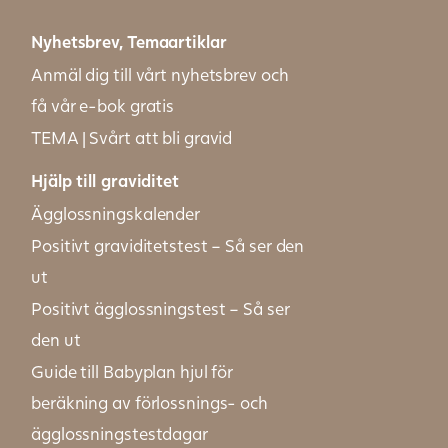
Nyhetsbrev, Temaartiklar
Anmäl dig till vårt nyhetsbrev och
få vår e-bok gratis
TEMA | Svårt att bli gravid
Hjälp till graviditet
Ägglossningskalender
Positivt graviditetstest – Så ser den
ut
Positivt ägglossningstest – Så ser
den ut
Guide till Babyplan hjul för
beräkning av förlossnings- och
ägglossningstestdagar