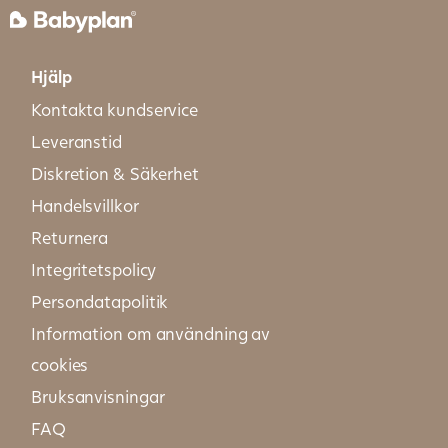
Hjälp
Kontakta kundservice
Leveranstid
Diskretion & Säkerhet
Handelsvillkor
Returnera
Integritetspolicy
Persondatapolitik
Information om användning av
cookies
Bruksanvisningar
FAQ