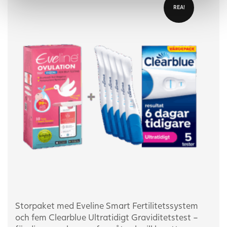
REA!
Storpaket med Eveline Smart Fertilitetssystem
och fem Clearblue Ultratidigt Graviditetstest –