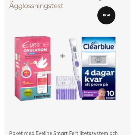
Ägglossningstest
REA!
Paket med Eveline Smart Fertilitetssystem och