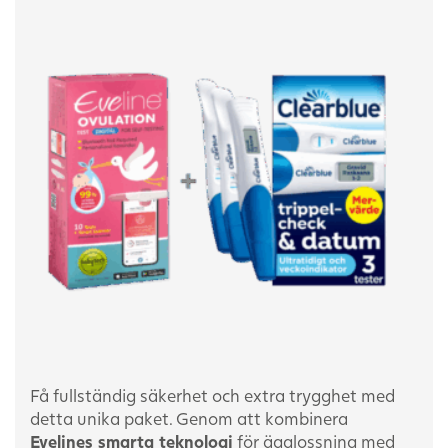
Få fullständig säkerhet och extra trygghet med
detta unika paket. Genom att kombinera
Evelines smarta teknologi
för ägglossning med