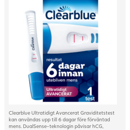
Clearblue Ultratidigt Avancerat Graviditetstest
kan användas upp till 6 dagar före förväntad
mens. DualSense-teknologin
påvisar hCG,