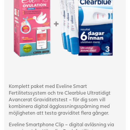
Komplett paket med Eveline Smart
Fertilitetssystem och tre Clearblue Ultratidigt
Avancerat Graviditetstest – för dig som vill
kombinera digital ägglossningsspårning med
möjligheten att testa graviditet flera gånger.
Eveline Smartphone Clip – digital avläsning via