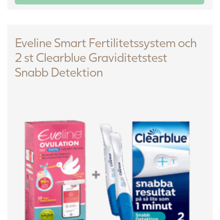
Eveline Smart Fertilitetssystem och
2 st Clearblue Graviditetstest
Snabb Detektion