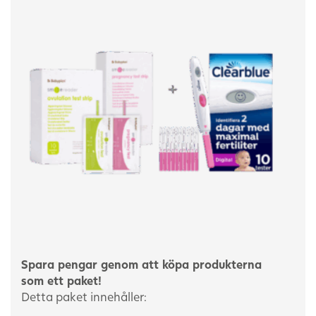
Spara pengar genom att köpa produkterna
som ett paket!
Detta paket innehåller: