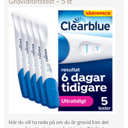
Graviditetstest – 5 st
När du vill ta reda på om du är gravid kan det