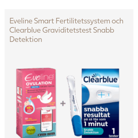
Eveline Smart Fertilitetssystem och
Clearblue Graviditetstest Snabb
Detektion