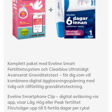
Komplett paket med Eveline Smart
Fertilitetssystem och Clearblue Ultratidigt
Avancerat Graviditetstest – för dig som vill
kombinera digital ägglossningsspårning med
tidig och tillförlitlig graviditetstestning.
Eveline Smartphone Clip – digital avläsning via
app, visar Låg, Hög eller Peak fertilitet
Förutsäger upp till 5 fertila dagar per cykel