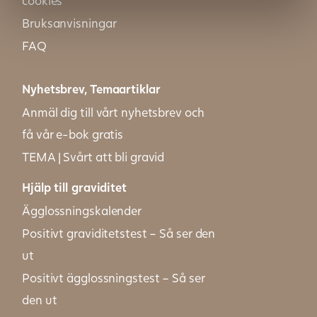
cookies
Bruksanvisningar
FAQ
Nyhetsbrev, Temaartiklar
Anmäl dig till vårt nyhetsbrev och
få vår e-bok gratis
TEMA | Svårt att bli gravid
Hjälp till graviditet
Ägglossningskalender
Positivt graviditetstest – Så ser den
ut
Positivt ägglossningstest – Så ser
den ut