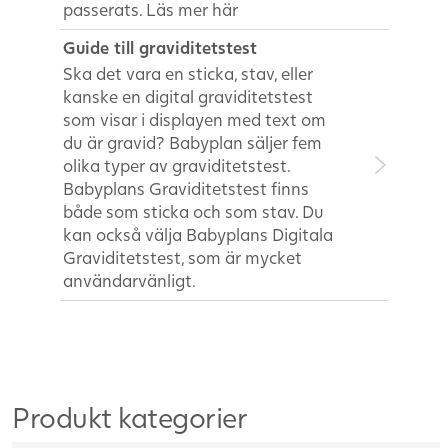
passerats. Läs mer här
Guide till graviditetstest
Ska det vara en sticka, stav, eller
kanske en digital graviditetstest
som visar i displayen med text om
du är gravid? Babyplan säljer fem
olika typer av graviditetstest.
Babyplans Graviditetstest finns
både som sticka och som stav. Du
kan också välja Babyplans Digitala
Graviditetstest, som är mycket
användarvänligt.
Produkt kategorier