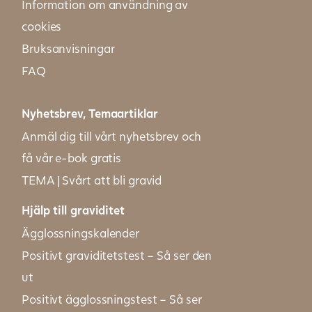
Information om användning av
cookies
Bruksanvisningar
FAQ
Nyhetsbrev, Temaartiklar
Anmäl dig till vårt nyhetsbrev och
få vår e-bok gratis
TEMA | Svårt att bli gravid
Hjälp till graviditet
Ägglossningskalender
Positivt graviditetstest – Så ser den
ut
Positivt ägglossningstest – Så ser